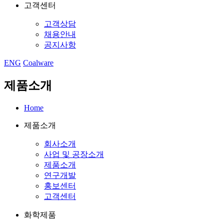
고객센터
고객상담
채용안내
공지사항
ENG
Coalware
제품소개
Home
제품소개
회사소개
사업 및 공장소개
제품소개
연구개발
홍보센터
고객센터
화학제품